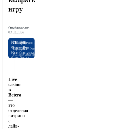
данных
Винлайн
Букмекеры на
игру
материалов в
Марафон
Андроид
ставках
Бразино777
Букмекеры на
киберспорт
осуществляется
пользователем на
Опубликовано:
Бонусы
Информация
свой страх и
03.02.2026
риск.
Кэшбэк
Контакты
Перейти
Информация
Фриспины
Политика
на сайт
предназначена
Все бонусы
конфиденциальности
→
только для лиц,
Фрибеты
Политика в
достигших 18 лет
За
отношении файлов
(для участия в
регистрацию
cookie
азартных играх
Пользовательское
на территории РБ
соглашение
Live
— 21 года)
casino
в
Betera
—
это
отдельная
витрина
с
лайв-