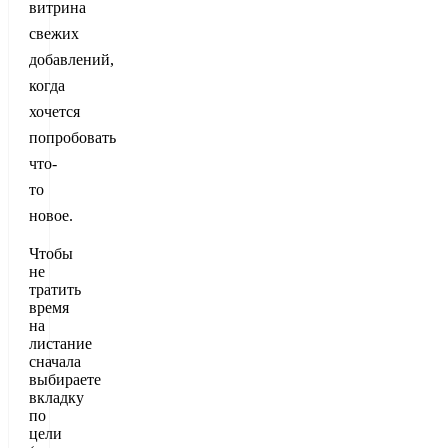
витрина
свежих
добавлений,
когда
хочется
попробовать
что-
то
новое.
Чтобы
не
тратить
время
на
листание
сначала
выбираете
вкладку
по
цели