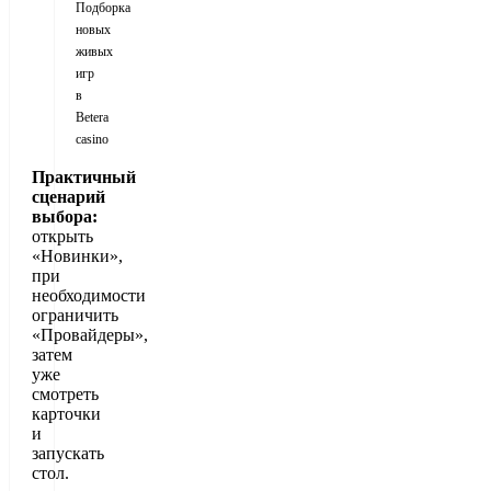
Подборка
новых
живых
игр
в
Betera
casino
Практичный
сценарий
выбора:
открыть
«Новинки»,
при
необходимости
ограничить
«Провайдеры»,
затем
уже
смотреть
карточки
и
запускать
стол.