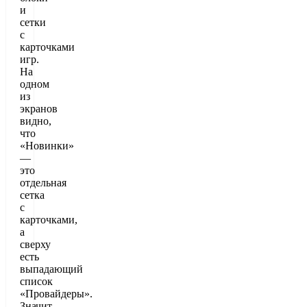
и
сетки
с
карточками
игр.
На
одном
из
экранов
видно,
что
«Новинки»
—
это
отдельная
сетка
с
карточками,
а
сверху
есть
выпадающий
список
«Провайдеры».
Значит,