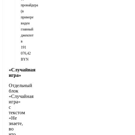
провайдера
(в
примере
виден
главный
джекпот
в
191
076,42
BYN
«Случайная
игра»
Отдельный
блок
«Случайная
игра»
с
текстом
«Не
знаете,
во
что