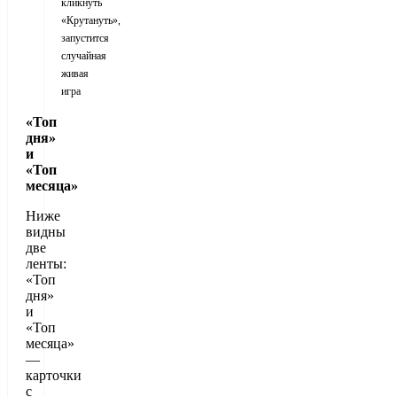
кликнуть
«Крутануть»,
запустится
случайная
живая
игра
«Топ
дня»
и
«Топ
месяца»
Ниже
видны
две
ленты:
«Топ
дня»
и
«Топ
месяца»
—
карточки
с