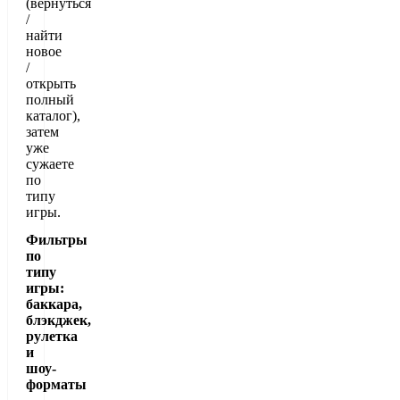
(вернуться
/
найти
новое
/
открыть
полный
каталог),
затем
уже
сужаете
по
типу
игры.
Фильтры
по
типу
игры:
баккара,
блэкджек,
рулетка
и
шоу-
форматы