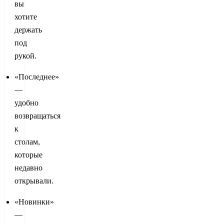
вы
хотите
держать
под
рукой.
«Последнее»
—
удобно
возвращаться
к
столам,
которые
недавно
открывали.
«Новинки»
—