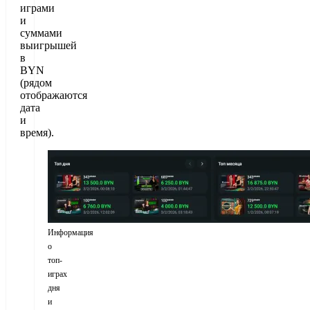
играми
и
суммами
выигрышей
в
BYN
(рядом
отображаются
дата
и
время).
Информация
о
топ-
играх
дня
и