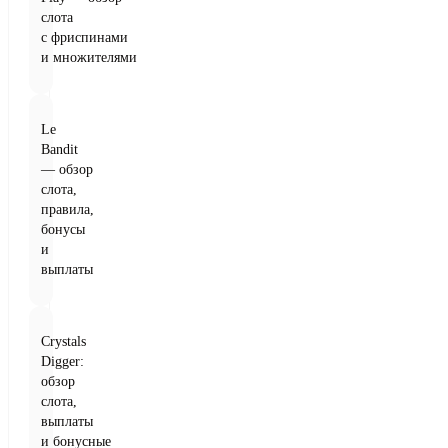
слота
с фриспинами
и множителями
Le
Bandit
— обзор
слота,
правила,
бонусы
и
выплаты
Crystals
Digger:
обзор
слота,
выплаты
и бонусные