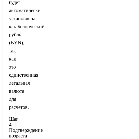
будет
автоматически
установлена
как Белорусский
рубль
(BYN),
так
как
это
единственная
легальная
валюта
для
расчетов.
Шаг
4:
Подтверждение
возраста