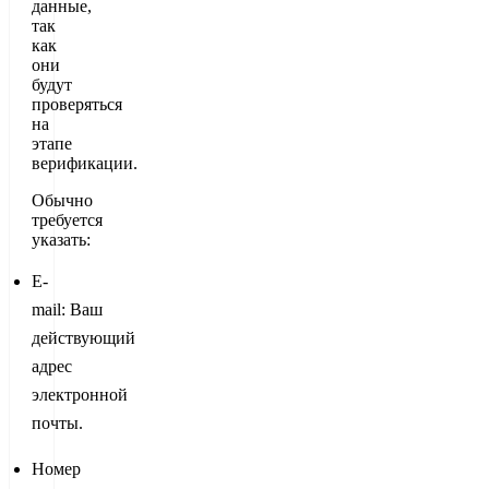
данные,
так
как
они
будут
проверяться
на
этапе
верификации.
Обычно
требуется
указать:
E-
mail: Ваш
действующий
адрес
электронной
почты.
Номер