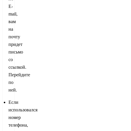
E-
mail,
вам
на
почту
придет
письмо
со
ссылкой.
Перейдите
по
ней.
Если
использовался
номер
телефона,