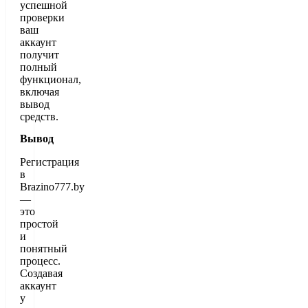
успешной
проверки
ваш
аккаунт
получит
полный
функционал,
включая
вывод
средств.
Вывод
Регистрация
в
Brazino777.by
—
это
простой
и
понятный
процесс.
Создавая
аккаунт
у