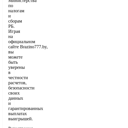
Министерства
по
налогам
и
сборам
РБ.
Играя
на
официальном
сайте Brazino777.by,
вы
можете
быть
уверены
в
честности
расчетов,
безопасности
своих
данных
и
гарантированных
выплатах
выигрышей.