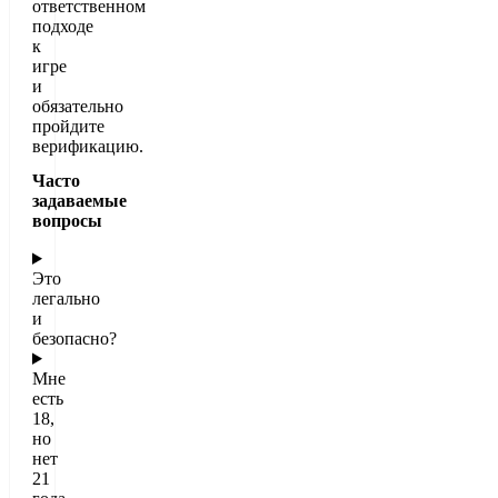
ответственном
подходе
к
игре
и
обязательно
пройдите
верификацию.
Часто
задаваемые
вопросы
Это
легально
и
безопасно?
Мне
есть
18,
но
нет
21