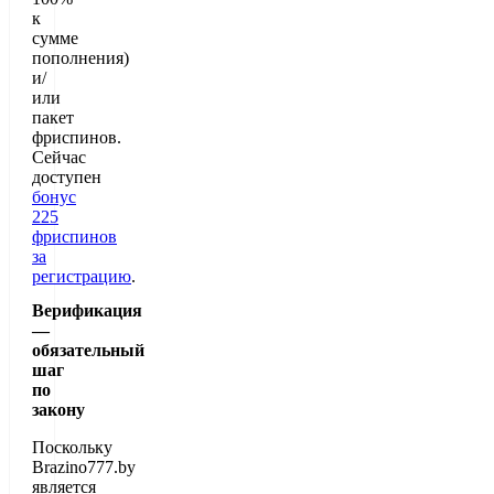
к
сумме
пополнения)
и/
или
пакет
фриспинов.
Сейчас
доступен
бонус
225
фриспинов
за
регистрацию
.
Верификация
—
обязательный
шаг
по
закону
Поскольку
Brazino777.by
является