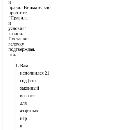
и
правил Внимательно
прочтите
"Правила
и
условия"
казино.
Поставьте
галочку,
подтверждая,
что:
Вам
исполнился 21
год (это
законный
возраст
для
азартных
игр
в