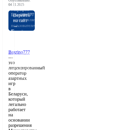
Опубликовано:
данных
Винлайн
Букмекеры на
04.11.2025
материалов в
Марафон
Андроид
ставках
Бразино777
Букмекеры на
Перейти
киберспорт
осуществляется
на сайт
→
пользователем на
Бонусы
Информация
свой страх и
риск.
Кэшбэк
Контакты
Информация
Фриспины
Политика
предназначена
Brazino777
Все бонусы
конфиденциальности
только для лиц,
—
Фрибеты
Политика в
достигших 18 лет
это
За
отношении файлов
(для участия в
лицензированный
регистрацию
cookie
азартных играх
оператор
Пользовательское
азартных
на территории РБ
соглашение
игр
— 21 года)
в
Беларуси,
который
легально
работает
на
основании
разрешения