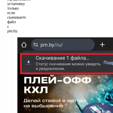
установку
только
если
скачиваете
файл
с
pm.by.