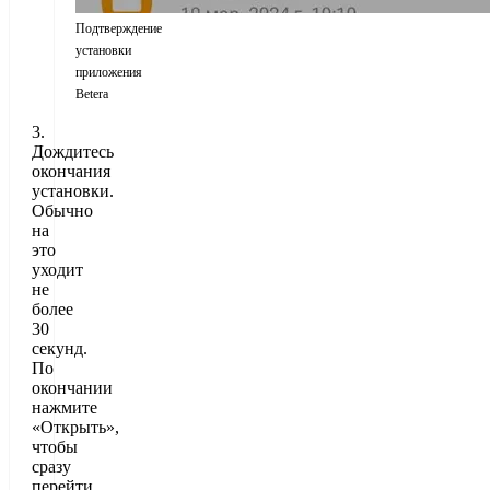
Подтверждение
установки
приложения
Betera
3.
Дождитесь
окончания
установки.
Обычно
на
это
уходит
не
более
30
секунд.
По
окончании
нажмите
«Открыть»,
чтобы
сразу
перейти