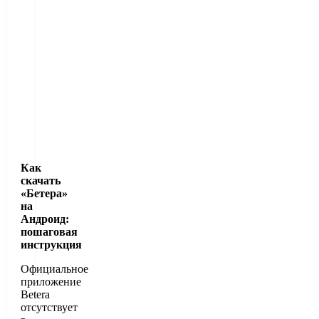
Совместимость
(смартфоны и
планшеты)
официальный сайт
Где скачать
pm.by, AppGallery
(для Huawei)
Бонус при
Фрибет до 100 BYN
регистрации
и до 500 фриспинов
Комбо-бонусы
доступны только со
Важно
специальных
страниц регистрации
Как
скачать
«Бетера»
на
Андроид:
пошаговая
инструкция
Официальное
приложение
Betera
отсутствует