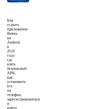
данных
Винлайн
Букмекеры на
материалов в
Марафон
Андроид
ставках
Бразино777
Букмекеры на
киберспорт
осуществляется
Как
пользователем на
скачать
Бонусы
Информация
свой страх и
приложение
риск.
Betera
Кэшбэк
Контакты
Информация
на
Фриспины
Политика
предназначена
Android
Все бонусы
конфиденциальности
только для лиц,
в
Фрибеты
Политика в
2026
достигших 18 лет
За
отношении файлов
году:
(для участия в
регистрацию
cookie
где
азартных играх
Пользовательское
взять
на территории РБ
соглашение
безопасный
— 21 года)
APK,
как
установить
его
на
телефон,
зарегистрироваться
и
войти