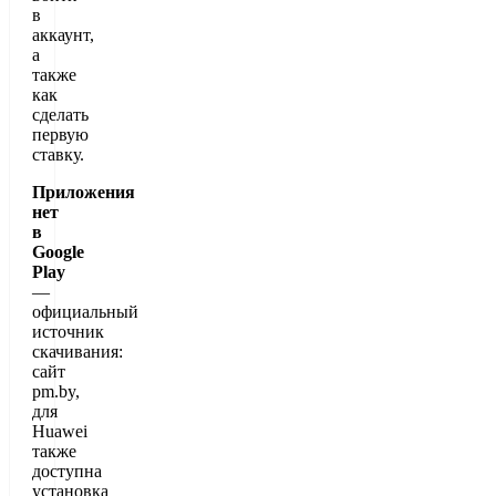
в
аккаунт,
а
также
как
сделать
первую
ставку.
Приложения
нет
в
Google
Play
—
официальный
источник
скачивания:
сайт
pm.by,
для
Huawei
также
доступна
установка