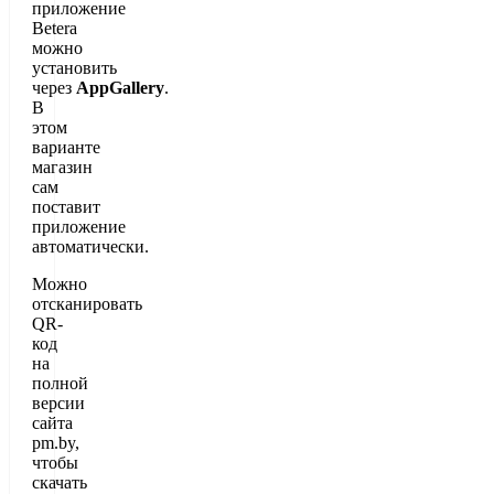
приложение
Betera
можно
установить
через
AppGallery
.
В
этом
варианте
магазин
сам
поставит
приложение
автоматически.
Можно
отсканировать
QR-
код
на
полной
версии
сайта
pm.by,
чтобы
скачать