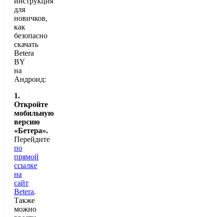
инструкция
для
новичков,
как
безопасно
скачать
Betera
BY
на
Андроид:
1.
Откройте
мобильную
версию
«Бетера».
Перейдите
по
прямой
ссылке
на
сайт
Betera
.
Также
можно