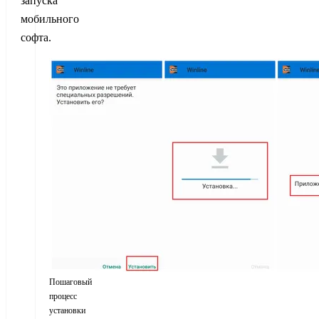
запуска
мобильного
софта.
Пошаговый
процесс
установки