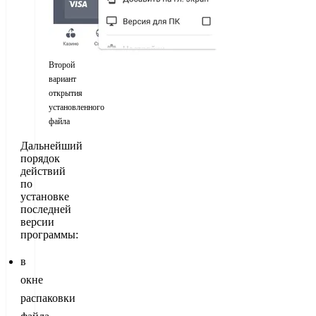
Второй
вариант
открытия
установленного
файла
Дальнейший
порядок
действий
по
установке
последней
версии
программы:
в
окне
распаковки