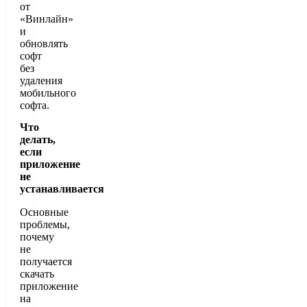
от
«Винлайн»
и
обновлять
софт
без
удаления
мобильного
софта.
Что
делать,
если
приложение
не
устанавливается
Основные
проблемы,
почему
не
получается
скачать
приложение
на