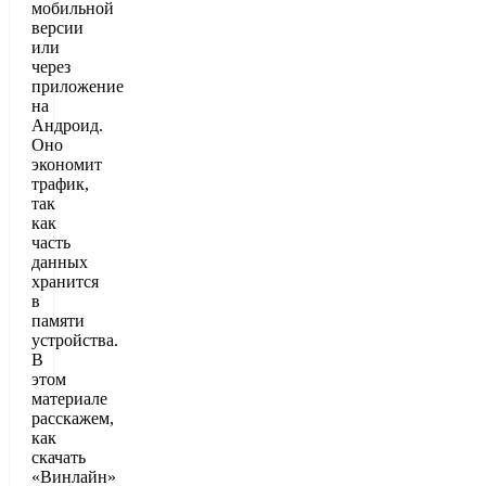
мобильной
версии
или
через
приложение
на
Андроид.
Оно
экономит
трафик,
так
как
часть
данных
хранится
в
памяти
устройства.
В
этом
материале
расскажем,
как
скачать
«Винлайн»