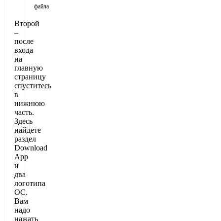
файла
Второй
–
после
входа
на
главную
страницу
спуститесь
в
нижнюю
часть.
Здесь
найдете
раздел
Download
App
и
два
логотипа
ОС.
Вам
надо
нажать