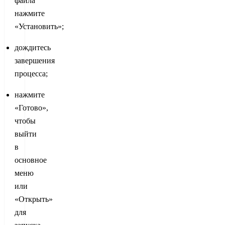
файла
нажмите
«Установить»;
дождитесь
завершения
процесса;
нажмите
«Готово»,
чтобы
выйти
в
основное
меню
или
«Открыть»
для