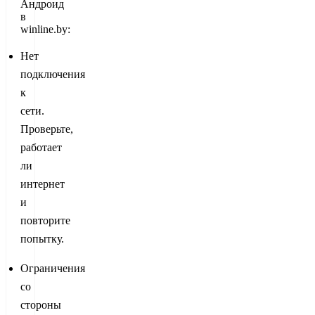
Андроид
в
winline.by:
Нет
подключения
к
сети.
Проверьте,
работает
ли
интернет
и
повторите
попытку.
Ограничения
со
стороны