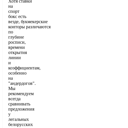
Хотя ставки
на
спорт
бокс есть
везде, букмекерские
конторы различаются
по
глубине
росписи,
времени
открытия
линии
и
коэффициентам,
особенно
на
"андердогов".
Мы
рекомендуем
всегда
сравнивать
предложения
у
легальных
белорусских