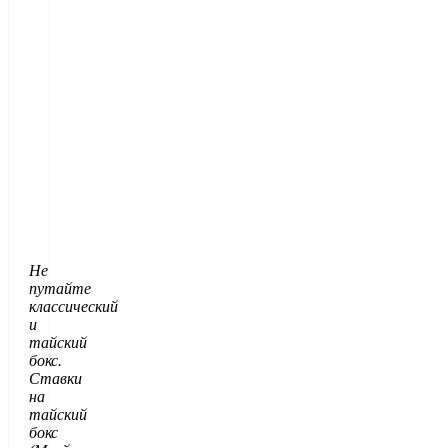
Весовая категория
Тяжелая "весогонка"
(Весогонка)
(сброс веса перед
боем) может отнять у
него выносливость в
поздних раундах.
Ставки на бокс
(Олимпиада) сильно
отличаются от
Профессиональный
профи. Здесь 3
vs. Любительский
раунда, важна
бокс
техника и
количество точных
ударов, а не урон.
Не
путайте
классический
и
тайский
бокс.
Ставки
на
тайский
бокс