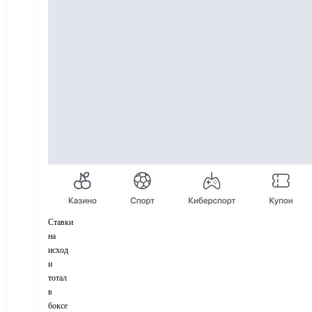
Ставки
на
исход
и
тотал
в
боксе