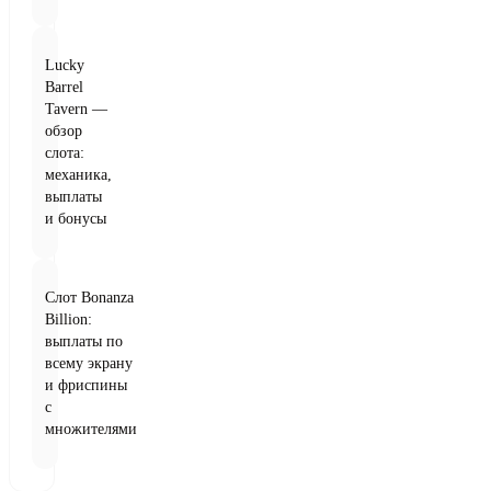
Lucky
Barrel
Tavern —
обзор
слота:
механика,
выплаты
и бонусы
Слот Bonanza
Billion:
выплаты по
всему экрану
и фриспины
с
множителями