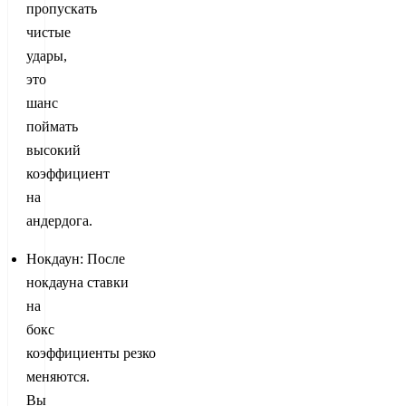
пропускать
чистые
удары,
это
шанс
поймать
высокий
коэффициент
на
андердога.
Нокдаун: После
нокдауна ставки
на
бокс
коэффициенты резко
меняются.
Вы