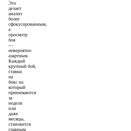
Это
делает
анализ
более
сфокусированным,
а
просмотр
боя
—
невероятно
азартным.
Каждый
крупный бой,
ставки
на
бокс на
который
принимаются
за
недели
или
даже
месяцы,
становится
главным