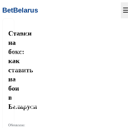
BetBelarus
©
2026
BetBelarus
. Все
Ставки
BetBelarus
права защищены.
на
Материалы,
Независимые
бокс:
опубликованные
обзоры
на сайте bet-
и
как
belarus.com, носят
рейтинги
ставить
исключительно
букмекерских
информационный
контор
на
характер. Сайт не
для
является
бои
игроков
организатором
из
в
азартных игр, не
Беларуси.
принимает ставки
Беларуси
Букмекеры
Где ставить
и не выплачивает
выигрыши.
Бетера
Лучшие букмекеры
Фонбет
Легальные
Использование
Обновлено:
Макслайн
букмекеры