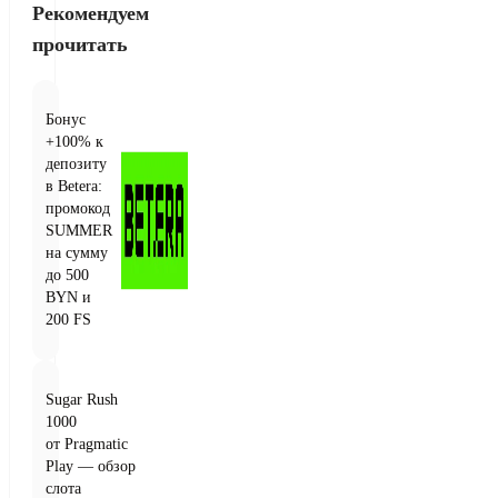
Рекомендуем
прочитать
Бонус
+100% к
депозиту
в Betera:
промокод
SUMMER
на сумму
до 500
BYN и
200 FS
Sugar Rush
1000
от Pragmatic
Play — обзор
слота