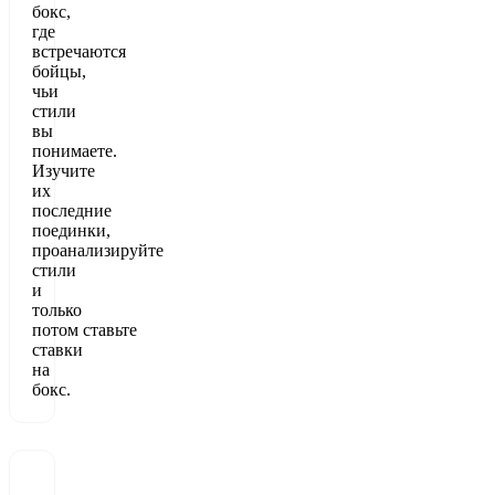
бокс,
где
встречаются
бойцы,
чьи
стили
вы
понимаете.
Изучите
их
последние
поединки,
проанализируйте
стили
и
только
потом ставьте
ставки
на
бокс.