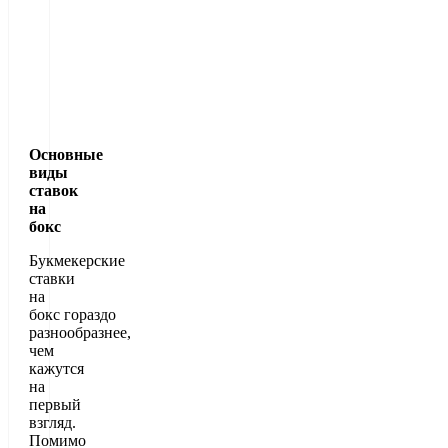
на статистику боя
(например,
Maxline
нокдауны) и
привлекательные
коэффициенты на
бои менее известных
промоушенов.
Основные
виды
ставок
на
бокс
Букмекерские
ставки
на
бокс гораздо
разнообразнее,
чем
кажутся
на
первый
взгляд.
Помимо