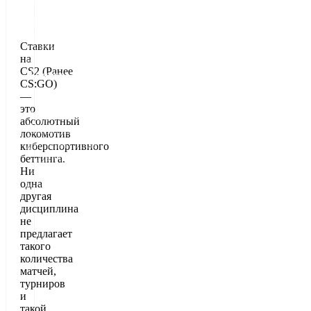
данных
Винлайн
Букмекеры на
материалов в
Марафон
Андроид
ставках
Бразино777
Букмекеры на
Ставки
киберспорт
осуществляется
на
пользователем на
CS2 (Ранее
Бонусы
Информация
свой страх и
CS:GO)
риск.
—
Кэшбэк
Контакты
Информация
это
Фриспины
Политика
предназначена
абсолютный
Все бонусы
конфиденциальности
только для лиц,
локомотив
Фрибеты
Политика в
достигших 18 лет
киберспортивного
За
отношении файлов
беттинга.
(для участия в
регистрацию
cookie
Ни
азартных играх
Пользовательское
одна
на территории РБ
соглашение
другая
— 21 года)
дисциплина
не
предлагает
такого
количества
матчей,
турниров
и
такой