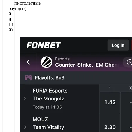
— пистолетные
раунды (1-
й
и
13-
й).