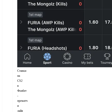
Ставки
на
CS2
в
Фонбет
-
прематч
и
лайв