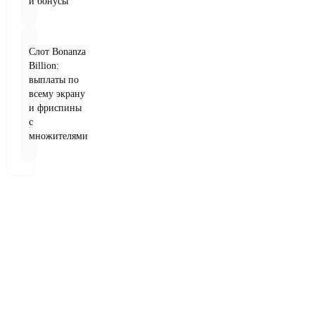
и бонусы
Слот Bonanza
Billion:
выплаты по
всему экрану
и фриспины
с
множителями