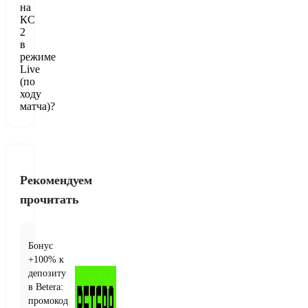
на
КС
2
в
режиме
Live
(по
ходу
матча)?
Рекомендуем
прочитать
Бонус
+100% к
депозиту
в Betera:
промокод