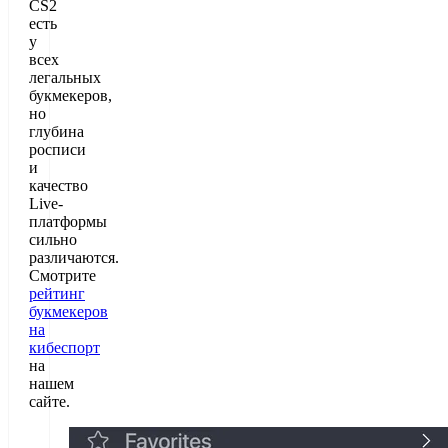
CS2
есть
у
всех
легальных
букмекеров,
но
глубина
росписи
и
качество
Live-
платформы
сильно
различаются.
Смотрите
рейтинг
букмекеров
на
кибеспорт
на
нашем
сайте.