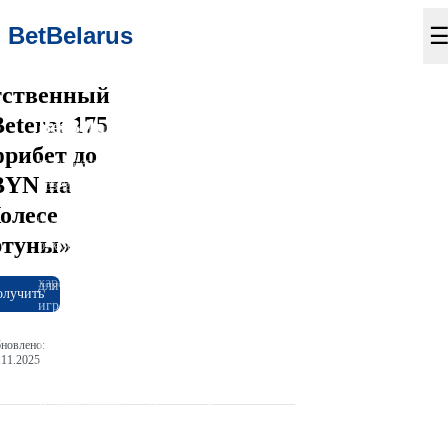
BetBelarus
©
2026
тственный
BetBelarus
. Все
etera: 175
BetBelarus
права защищены.
фрибет до
Материалы,
Независимые
BYN на
опубликованные
обзоры
на сайте bet-
и
олесе
belarus.com, носят
рейтинги
ртуны»
исключительно
букмекерских
информационный
контор
характер. Сайт не
для
олучить
является
игроков
организатором
из
азартных игр, не
Беларуси.
новлено:
.11.2025
принимает ставки
Букмекеры
Где ставить
и не выплачивает
выигрыши.
Бетера
Лучшие букмекеры
Фонбет
Легальные
Использование
Макслайн
букмекеры