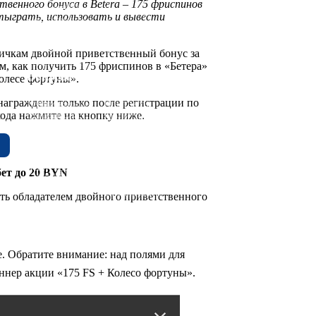
венного бонуса в Betera – 175 фриспинов
данных
Винлайн
Букмекеры на
тыграть, использовать и вывести
материалов в
Марафон
Андроид
ставках
Бразино777
Букмекеры на
киберспорт
осуществляется
вичкам двойной приветственный бонус за
пользователем на
м, как получить 175 фриспинов в «Бетера»
Бонусы
Информация
свой страх и
олесе фортуны».
риск.
награждени только после регистрации по
Кэшбэк
Контакты
Информация
хода нажмите на кнопку ниже.
Фриспины
Политика
предназначена
Все бонусы
конфиденциальности
только для лиц,
Фрибеты
Политика в
достигших 18 лет
За
отношении файлов
(для участия в
регистрацию
cookie
ет до 20 BYN
азартных играх
Пользовательское
на территории РБ
соглашение
ать обладателем двойного приветственного
— 21 года)
е. Обратите внимание: над полями для
ннер акции «175 FS + Колесо фортуны».