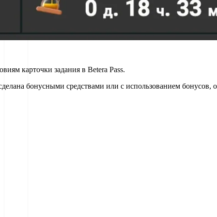
виям карточки задания в Betera Pass.
сделана бонусными средствами или с использованием бонусов, он
Бонусы
Кэшбэк
Фриспины
Все бонусы