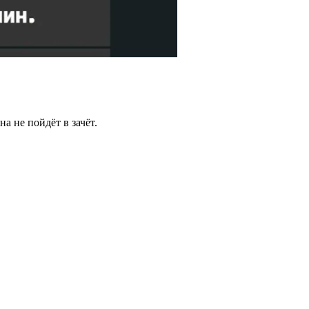
а не пойдёт в зачёт.