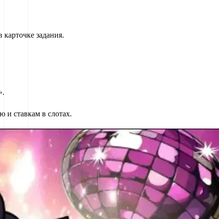
в карточке задания.
».
ю и ставкам в слотах.