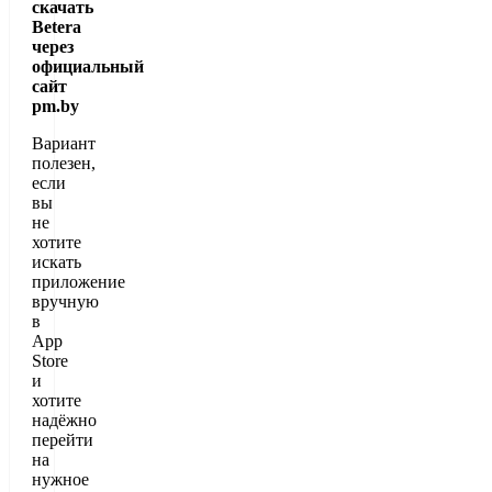
скачать
Betera
через
официальный
сайт
pm.by
Вариант
полезен,
если
вы
не
хотите
искать
приложение
вручную
в
App
Store
и
хотите
надёжно
перейти
на
нужное