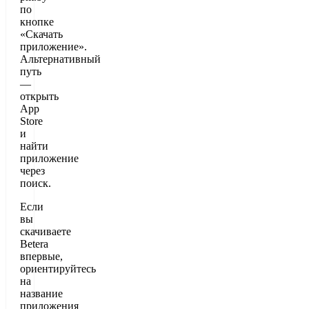
по
кнопке
«Скачать
приложение».
Альтернативный
путь
—
открыть
App
Store
и
найти
приложение
через
поиск.
Если
вы
скачиваете
Betera
впервые,
ориентируйтесь
на
название
приложения