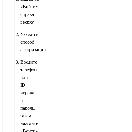
«Войти»
справа
вверху.
Укажите
способ
авторизации.
Введите
телефон
или
ID
игрока
и
пароль,
затем
нажмите
«Войти».