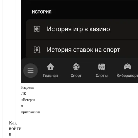
Разделы
ЛК
«Бетера»
в
приложении
Как
войти
в