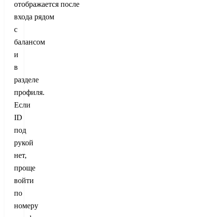
отображается после
входа рядом
с
балансом
и
в
разделе
профиля.
Если
ID
под
рукой
нет,
проще
войти
по
номеру