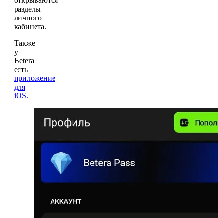
открываются
разделы
личного
кабинета.
Также
у
Betera
есть
приложение
для
iOS.