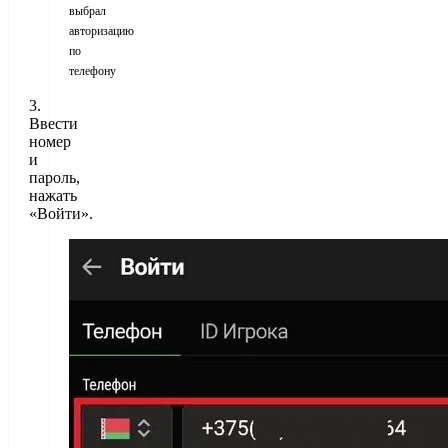
выбрал
авторизацию
по
телефону
3.
Ввести
номер
и
пароль,
нажать
«Войти».